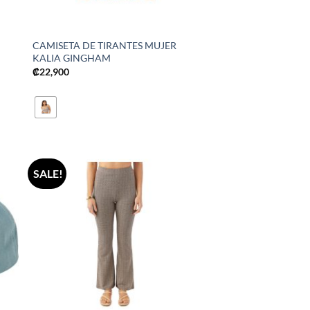
CAMISETA DE TIRANTES MUJER
KALIA GINGHAM
₡
22,900
SALE!