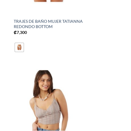
TRAJES DE BAÑO MUJER TATIANNA
REDONDO BOTTOM
₡
7,300