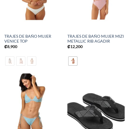
TRAJES DE BAÑO MUJER
TRAJES DE BAÑO MUJER MIZI
VENICE TOP
METALLIC RIB AGADIR
₡
8,900
₡
12,200