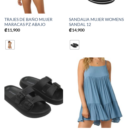
TRAJES DE BAÑO MUJER
SANDALIA MUJER WOMENS
MARACAS PZ ABAJO
SANDAL 12
₡
11,900
₡
14,900