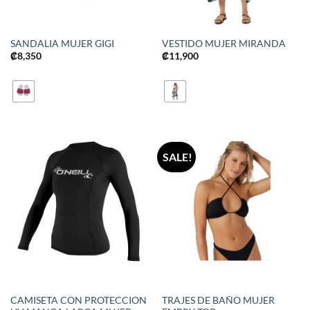
SANDALIA MUJER GIGI
VESTIDO MUJER MIRANDA
₡
8,350
₡
11,900
SALE!
CAMISETA CON PROTECCION
TRAJES DE BAÑO MUJER