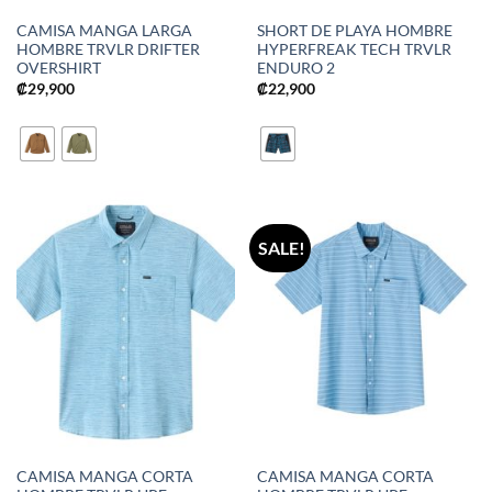
CAMISA MANGA LARGA
SHORT DE PLAYA HOMBRE
HOMBRE TRVLR DRIFTER
HYPERFREAK TECH TRVLR
OVERSHIRT
ENDURO 2
₡
29,900
₡
22,900
SALE!
CAMISA MANGA CORTA
CAMISA MANGA CORTA