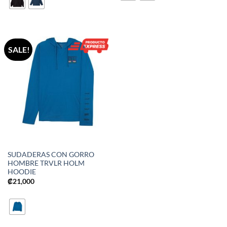
SALE!
SUDADERAS CON GORRO
HOMBRE TRVLR HOLM
HOODIE
₡
21,000