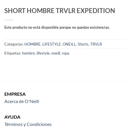
SHORT HOMBRE TRVLR EXPEDITION
Este producto no está disponible porque no quedan existencias.
Categorías:
HOMBRE
,
LIFESTYLE
,
ONEILL
,
Shorts
,
TRVLR
Etiquetas:
hombre
,
lifestyle
,
oneill
,
ropa
EMPRESA
Acerca de O'Neill
AYUDA
Términos y Condiciones