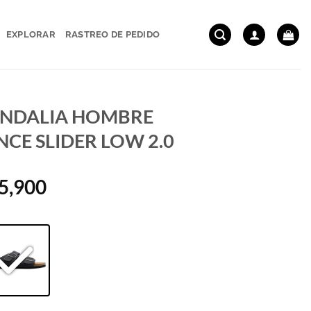
EXPLORAR
RASTREO DE PEDIDO
NDALIA HOMBRE
NCE SLIDER LOW 2.0
5,900