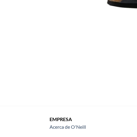
EMPRESA
Acerca de O'Neill