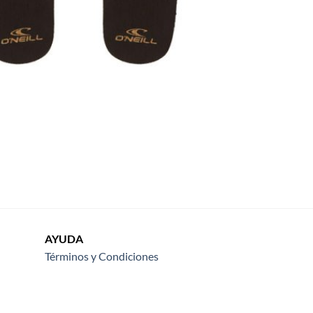
AYUDA
Términos y Condiciones