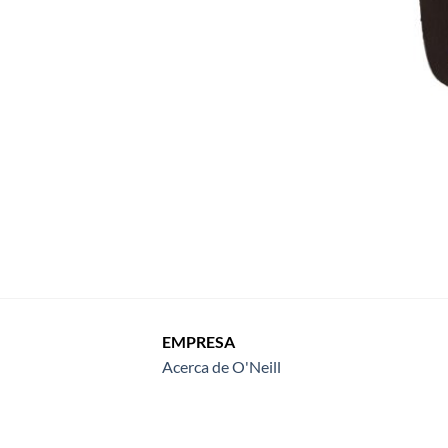
EMPRESA
Acerca de O'Neill