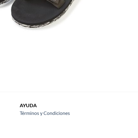
AYUDA
Términos y Condiciones