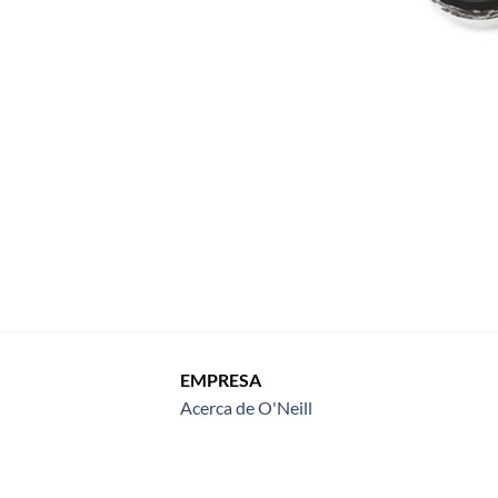
EMPRESA
Acerca de O'Neill