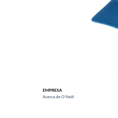
EMPRESA
Acerca de O'Neill