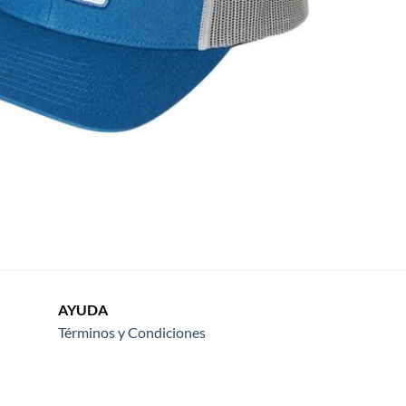
AYUDA
Términos y Condiciones