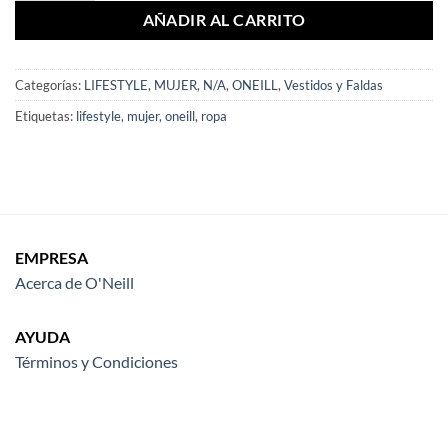
AÑADIR AL CARRITO
Categorías:
LIFESTYLE
,
MUJER
,
N/A
,
ONEILL
,
Vestidos y Faldas
Etiquetas:
lifestyle
,
mujer
,
oneill
,
ropa
EMPRESA
Acerca de O'Neill
AYUDA
Términos y Condiciones