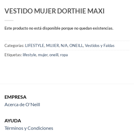
VESTIDO MUJER DORTHIE MAXI
Este producto no está disponible porque no quedan existencias.
Categorías:
LIFESTYLE
,
MUJER
,
N/A
,
ONEILL
,
Vestidos y Faldas
Etiquetas:
lifestyle
,
mujer
,
oneill
,
ropa
EMPRESA
Acerca de O'Neill
AYUDA
Términos y Condiciones