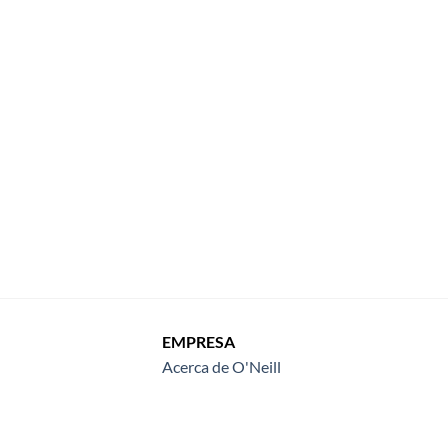
EMPRESA
Acerca de O'Neill