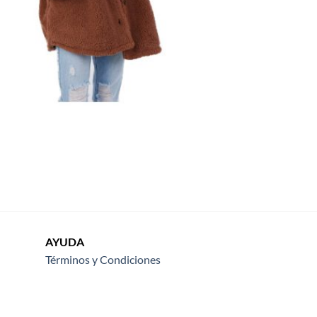
AYUDA
Términos y Condiciones