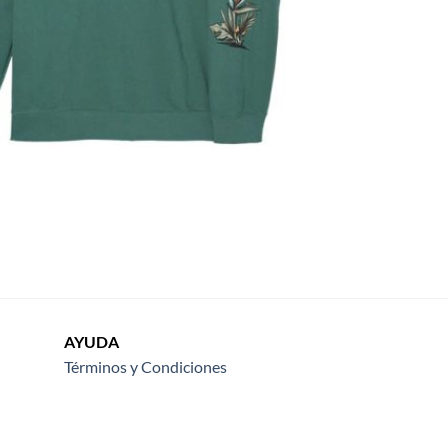
AYUDA
Términos y Condiciones