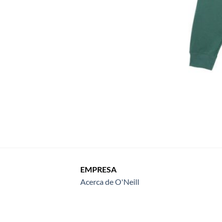
EMPRESA
Acerca de O'Neill