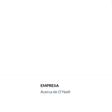
EMPRESA
Acerca de O'Neill