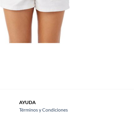
AYUDA
Términos y Condiciones