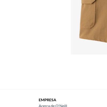
EMPRESA
Acerca de O'Neill