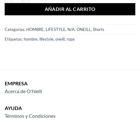
AÑADIR AL CARRITO
Categorías:
HOMBRE
,
LIFESTYLE
,
N/A
,
ONEILL
,
Shorts
Etiquetas:
hombre
,
lifestyle
,
oneill
,
ropa
EMPRESA
Acerca de O'Neill
AYUDA
Términos y Condiciones