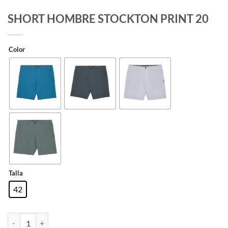
SHORT HOMBRE STOCKTON PRINT 20
Color
Talla
42
SHORT HOMBRE STOCKTON PRINT 20 cantidad