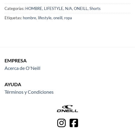
Categorías:
HOMBRE
,
LIFESTYLE
,
N/A
,
ONEILL
,
Shorts
Etiquetas:
hombre
,
lifestyle
,
oneill
,
ropa
EMPRESA
Acerca de O'Neill
AYUDA
Términos y Condiciones