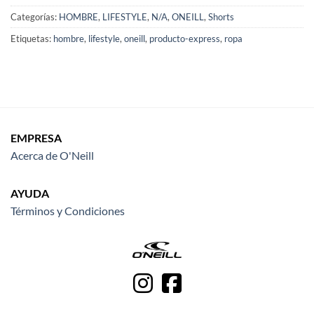
Categorías:
HOMBRE
,
LIFESTYLE
,
N/A
,
ONEILL
,
Shorts
Etiquetas:
hombre
,
lifestyle
,
oneill
,
producto-express
,
ropa
EMPRESA
Acerca de O'Neill
AYUDA
Términos y Condiciones