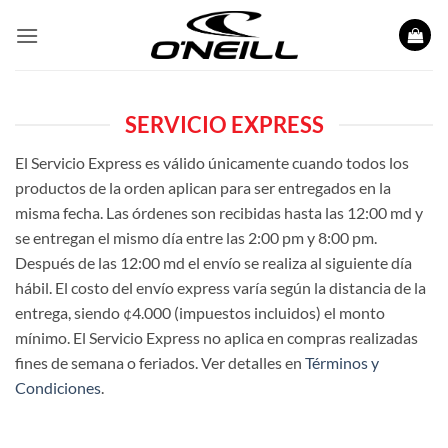
Saltar
al
contenido
SERVICIO EXPRESS
El Servicio Express es válido únicamente cuando todos los
productos de la orden aplican para ser entregados en la
misma fecha. Las órdenes son recibidas hasta las 12:00 md y
se entregan el mismo día entre las 2:00 pm y 8:00 pm.
Después de las 12:00 md el envío se realiza al siguiente día
hábil. El costo del envío express varía según la distancia de la
entrega, siendo ¢4.000 (impuestos incluidos) el monto
mínimo. El Servicio Express no aplica en compras realizadas
fines de semana o feriados. Ver detalles en
Términos y
Condiciones
.