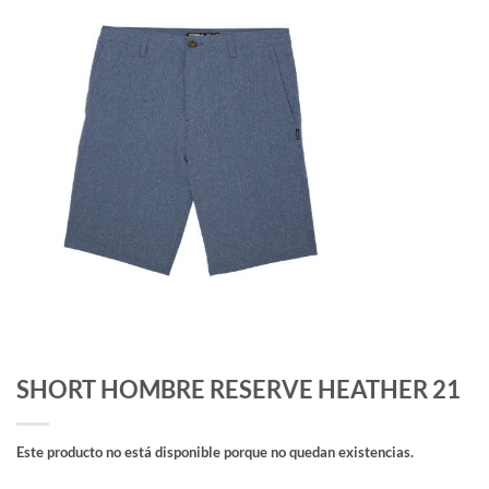
SHORT HOMBRE RESERVE HEATHER 21
Este producto no está disponible porque no quedan existencias.