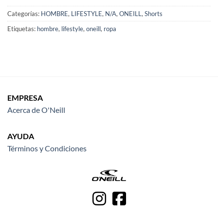
Categorías:
HOMBRE
,
LIFESTYLE
,
N/A
,
ONEILL
,
Shorts
Etiquetas:
hombre
,
lifestyle
,
oneill
,
ropa
EMPRESA
Acerca de O'Neill
AYUDA
Términos y Condiciones