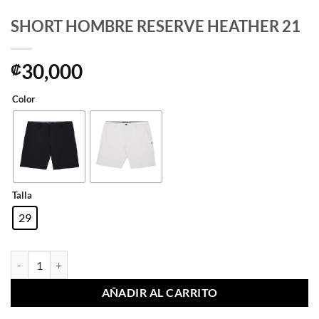
SHORT HOMBRE RESERVE HEATHER 21
30,000
₡
Color
Talla
29
SHORT HOMBRE RESERVE HEATHER 21 cantidad
AÑADIR AL CARRITO