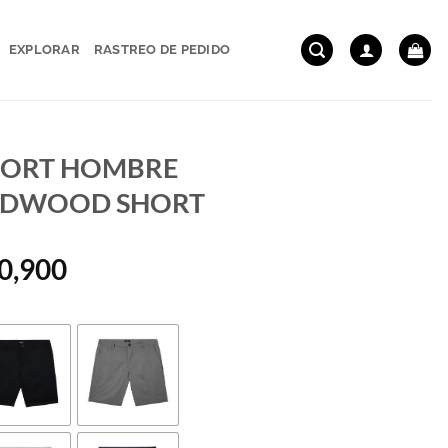
EXPLORAR
RASTREO DE PEDIDO
HORT HOMBRE
EDWOOD SHORT
0,900