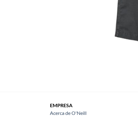
EMPRESA
Acerca de O'Neill