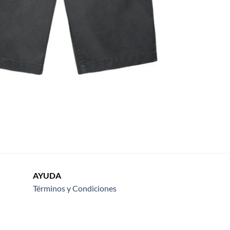
AYUDA
Términos y Condiciones