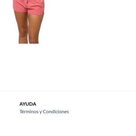
AYUDA
Términos y Condiciones