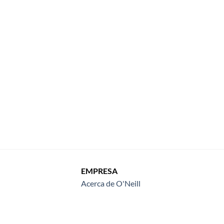
EMPRESA
Acerca de O'Neill