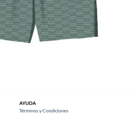
AYUDA
Términos y Condiciones