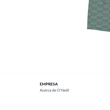
EMPRESA
Acerca de O'Neill