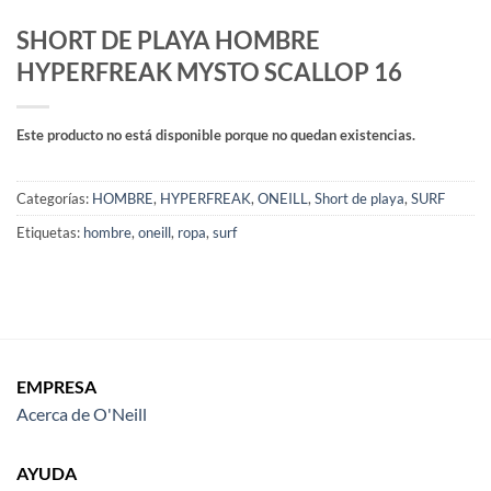
SHORT DE PLAYA HOMBRE
HYPERFREAK MYSTO SCALLOP 16
Este producto no está disponible porque no quedan existencias.
Categorías:
HOMBRE
,
HYPERFREAK
,
ONEILL
,
Short de playa
,
SURF
Etiquetas:
hombre
,
oneill
,
ropa
,
surf
EMPRESA
Acerca de O'Neill
AYUDA