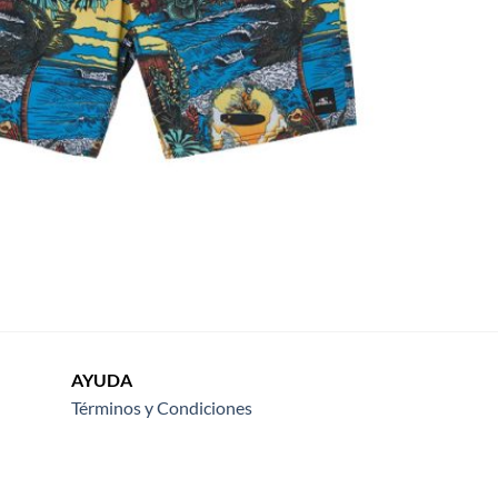
AYUDA
Términos y Condiciones