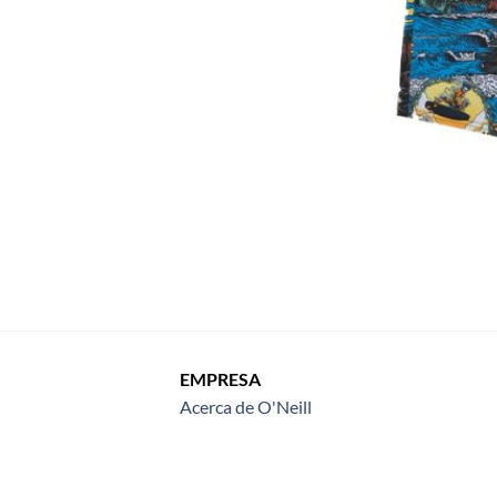
EMPRESA
Acerca de O'Neill