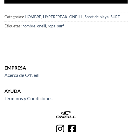
Categorías:
HOMBRE
,
HYPERFREAK
,
ONEILL
,
Short de playa
,
SURF
Etiquetas:
hombre
,
oneill
,
ropa
,
surf
EMPRESA
Acerca de O'Neill
AYUDA
Términos y Condiciones