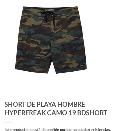
SHORT DE PLAYA HOMBRE
HYPERFREAK CAMO 19 BDSHORT
Este producto no está disponible porque no quedan existencias.