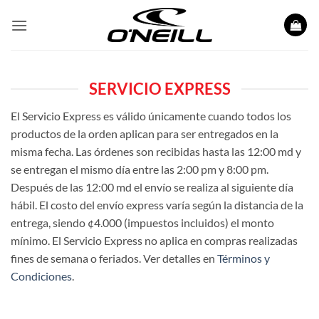
Saltar
al
contenido
SERVICIO EXPRESS
El Servicio Express es válido únicamente cuando todos los
productos de la orden aplican para ser entregados en la
misma fecha. Las órdenes son recibidas hasta las 12:00 md y
se entregan el mismo día entre las 2:00 pm y 8:00 pm.
Después de las 12:00 md el envío se realiza al siguiente día
hábil. El costo del envío express varía según la distancia de la
entrega, siendo ¢4.000 (impuestos incluidos) el monto
mínimo. El Servicio Express no aplica en compras realizadas
fines de semana o feriados. Ver detalles en
Términos y
Condiciones
.