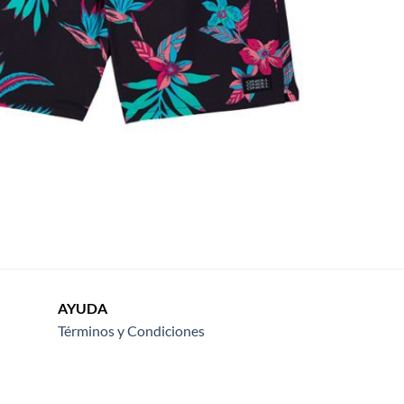
AYUDA
Términos y Condiciones