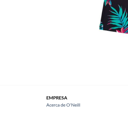
EMPRESA
Acerca de O'Neill