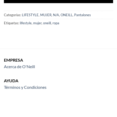
Categorías:
LIFESTYLE
,
MUJER
,
N/A
,
ONEILL
,
Pantalones
Etiquetas:
lifestyle
,
mujer
,
oneill
,
ropa
EMPRESA
Acerca de O'Neill
AYUDA
Términos y Condiciones