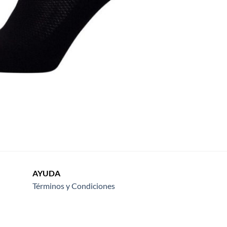
AYUDA
Términos y Condiciones