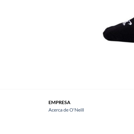
EMPRESA
Acerca de O'Neill