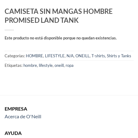
CAMISETA SIN MANGAS HOMBRE
PROMISED LAND TANK
Este producto no está disponible porque no quedan existencias.
Categorías:
HOMBRE
,
LIFESTYLE
,
N/A
,
ONEILL
,
T-shirts, Shirts y Tanks
Etiquetas:
hombre
,
lifestyle
,
oneill
,
ropa
EMPRESA
Acerca de O'Neill
AYUDA