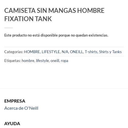
CAMISETA SIN MANGAS HOMBRE
FIXATION TANK
Este producto no está disponible porque no quedan existencias.
Categorías:
HOMBRE
,
LIFESTYLE
,
N/A
,
ONEILL
,
T-shirts, Shirts y Tanks
Etiquetas:
hombre
,
lifestyle
,
oneill
,
ropa
EMPRESA
Acerca de O'Neill
AYUDA