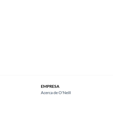
EMPRESA
Acerca de O'Neill