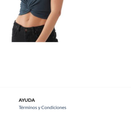
AYUDA
Términos y Condiciones