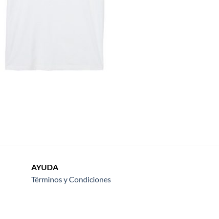
AYUDA
Términos y Condiciones