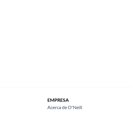
EMPRESA
Acerca de O'Neill