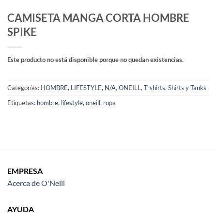
CAMISETA MANGA CORTA HOMBRE
SPIKE
Este producto no está disponible porque no quedan existencias.
Categorías:
HOMBRE
,
LIFESTYLE
,
N/A
,
ONEILL
,
T-shirts, Shirts y Tanks
Etiquetas:
hombre
,
lifestyle
,
oneill
,
ropa
EMPRESA
Acerca de O'Neill
AYUDA