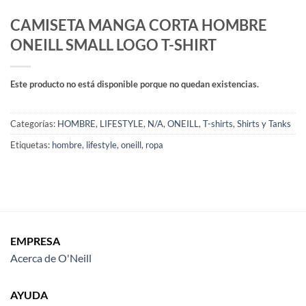
CAMISETA MANGA CORTA HOMBRE
ONEILL SMALL LOGO T-SHIRT
Este producto no está disponible porque no quedan existencias.
Categorías:
HOMBRE
,
LIFESTYLE
,
N/A
,
ONEILL
,
T-shirts, Shirts y Tanks
Etiquetas:
hombre
,
lifestyle
,
oneill
,
ropa
EMPRESA
Acerca de O'Neill
AYUDA