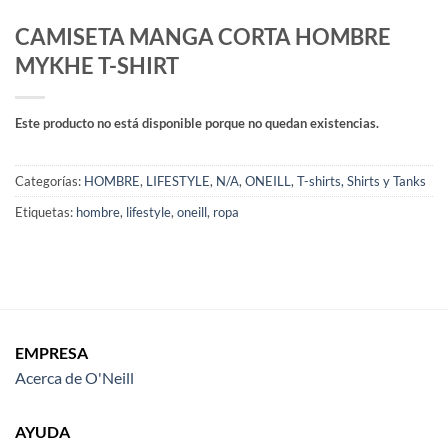
CAMISETA MANGA CORTA HOMBRE
MYKHE T-SHIRT
Este producto no está disponible porque no quedan existencias.
Categorías:
HOMBRE
,
LIFESTYLE
,
N/A
,
ONEILL
,
T-shirts, Shirts y Tanks
Etiquetas:
hombre
,
lifestyle
,
oneill
,
ropa
EMPRESA
Acerca de O'Neill
AYUDA