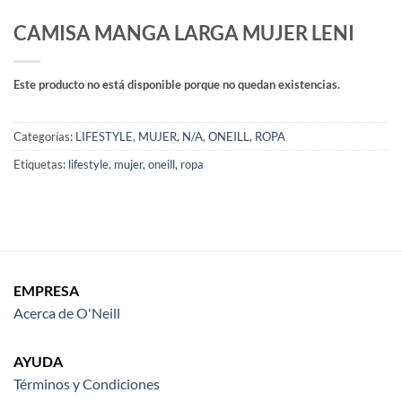
CAMISA MANGA LARGA MUJER LENI
Este producto no está disponible porque no quedan existencias.
Categorías:
LIFESTYLE
,
MUJER
,
N/A
,
ONEILL
,
ROPA
Etiquetas:
lifestyle
,
mujer
,
oneill
,
ropa
EMPRESA
Acerca de O'Neill
AYUDA
Términos y Condiciones