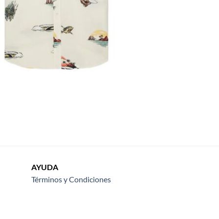
AYUDA
Términos y Condiciones