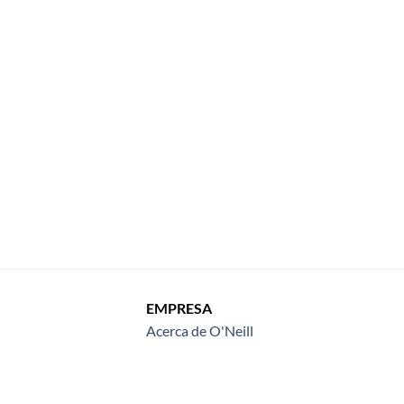
EMPRESA
Acerca de O'Neill