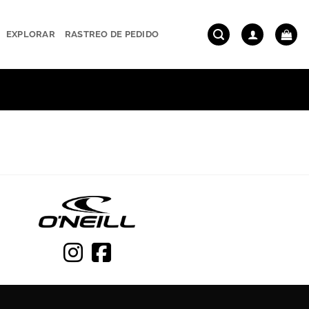
EXPLORAR
RASTREO DE PEDIDO