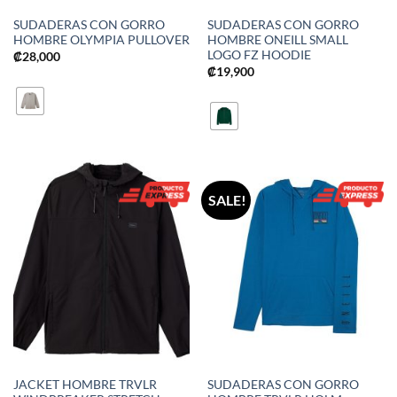
SUDADERAS CON GORRO
SUDADERAS CON GORRO
HOMBRE OLYMPIA PULLOVER
HOMBRE ONEILL SMALL
LOGO FZ HOODIE
₡
28,000
₡
19,900
SALE!
JACKET HOMBRE TRVLR
SUDADERAS CON GORRO